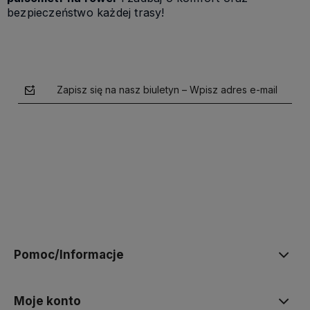
bezpieczeństwo każdej trasy!
Zapisz się na nasz biuletyn – Wpisz adres e-mail
polityce prywatności
Pomoc/Informacje
Moje konto