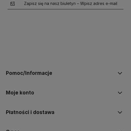
Zapisz się na nasz biuletyn – Wpisz adres e-mail
polityce prywatności
Pomoc/Informacje
Moje konto
Płatności i dostawa