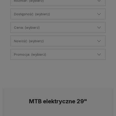
Rozmiar: (wybierz)
Dostępność: (wybierz)
Cena: (wybierz)
Nowość: (wybierz)
Promocja: (wybierz)
MTB elektryczne 29"