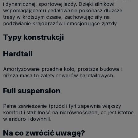
i dynamicznej, sportowej jazdy. Dzięki silnikowi
wspomagającemu pedałowanie pokonasz dłuższe
trasy w krótszym czasie, zachowując siły na
podziwianie krajobrazów i emocjonujące zjazdy.
Typy konstrukcji
Hardtail
Amortyzowane przednie koło, prostsza budowa i
niższa masa to zalety rowerów hardtailowych.
Full suspension
Pełne zawieszenie (przód i tył) zapewnia większy
komfort i stabilność na nierównościach, co jest istotne
w enduro i downhill.
Na co zwrócić uwagę?