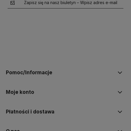
Zapisz się na nasz biuletyn – Wpisz adres e-mail
polityce prywatności
Pomoc/Informacje
Moje konto
Płatności i dostawa