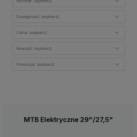
Rozmiar: (wybierz)
Dostępność: (wybierz)
Cena: (wybierz)
Nowość: (wybierz)
Promocja: (wybierz)
MTB Elektryczne 29"/27,5"