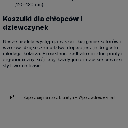
(120–130 cm)
Koszulki dla chłopców i
dziewczynek
Nasze modele występują w szerokiej gamie kolorów i
wzorów, dzięki czemu łatwo dopasujesz je do gustu
młodego kolarza. Projektanci zadbali o modne printy i
ergonomiczny krój, aby każdy junior czuł się pewnie i
stylowo na trasie.
Zapisz się na nasz biuletyn – Wpisz adres e-mail