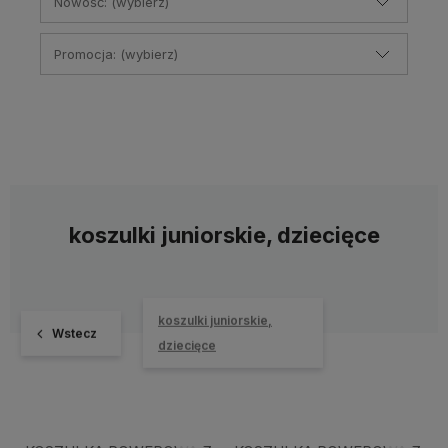
Nowość: (wybierz)
Promocja: (wybierz)
koszulki juniorskie, dziecięce
koszulki juniorskie,
Wstecz
dziecięce