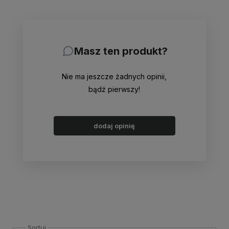
Masz ten produkt?
Nie ma jeszcze żadnych opinii,
bądź pierwszy!
dodaj opinię
Sortuj