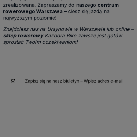
zrealizowana. Zapraszamy do naszego
centrum
rowerowego Warszawa
– ciesz się jazdą na
najwyższym poziomie!
Znajdziesz nas na Ursynowie w Warszawie lub online –
sklep rowerowy
Kazoora Bike zawsze jest gotów
sprostać Twoim oczekiwaniom!
Zapisz się na nasz biuletyn – Wpisz adres e-mail
polityce prywatności