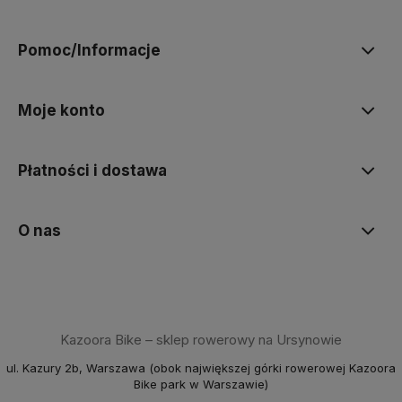
Pomoc/Informacje
Moje konto
Płatności i dostawa
O nas
Kazoora Bike – sklep rowerowy na Ursynowie
ul. Kazury 2b, Warszawa (obok największej górki rowerowej Kazoora
Bike park w Warszawie)