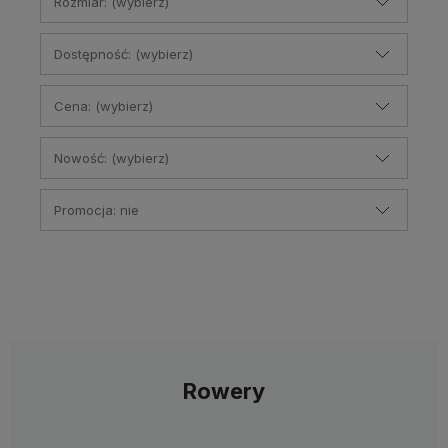
Rozmiar: (wybierz)
Dostępność: (wybierz)
Cena: (wybierz)
Nowość: (wybierz)
Promocja: nie
Rowery